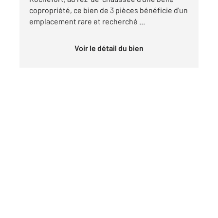
copropriété, ce bien de 3 pièces bénéficie d'un
emplacement rare et recherché ...
Voir le détail du bien