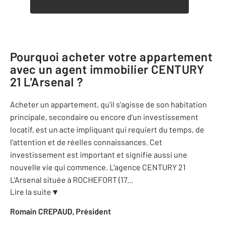
Pourquoi acheter votre appartement
avec un agent immobilier
CENTURY
21 L'Arsenal
?
Acheter un appartement, qu'il s'agisse de son habitation
principale, secondaire ou encore d'un investissement
locatif, est un acte impliquant qui requiert du temps, de
l'attention et de réelles connaissances. Cet
investissement est important et signifie aussi une
nouvelle vie qui commence. L'agence CENTURY 21
L'Arsenal située à ROCHEFORT (17
...
Lire la suite
▼
Romain CREPAUD, Président