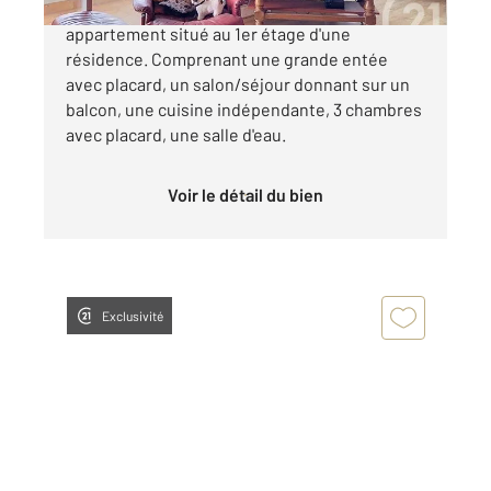
Dans un environnement très calme, bel
appartement situé au 1er étage d'une
résidence. Comprenant une grande entée
avec placard, un salon/séjour donnant sur un
balcon, une cuisine indépendante, 3 chambres
avec placard, une salle d'eau.
Voir le détail du bien
Exclusivité