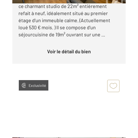
ce charmant studio de 22m² entièrement
refait à neuf, idéalement situé au premier
étage d'un immeuble calme. (Actuellement
loué 530 € mois. ) Il se compose d'un
séjourcuisine de 19m² ouvrant sur une ...
Voir le détail du bien
Exclusivité