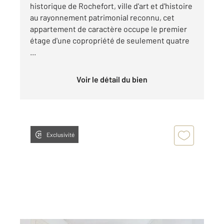
historique de Rochefort, ville d'art et d'histoire
au rayonnement patrimonial reconnu, cet
appartement de caractère occupe le premier
étage d'une copropriété de seulement quatre
...
Voir le détail du bien
Exclusivité