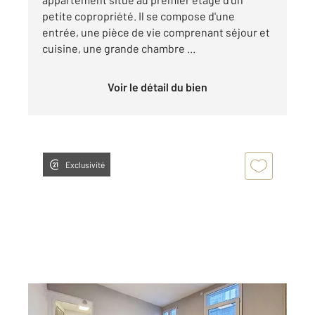
petite copropriété. Il se compose d'une
entrée, une pièce de vie comprenant séjour et
cuisine, une grande chambre ...
Voir le détail du bien
Exclusivité
ROCHEFORT 17
2