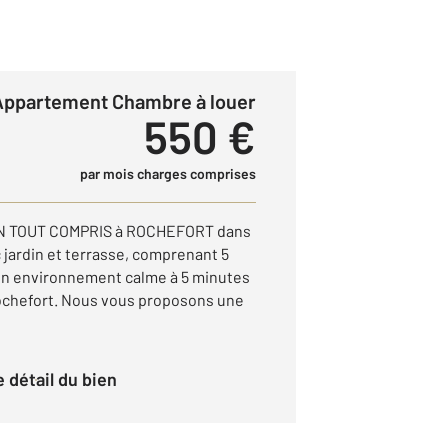
Appartement Chambre à louer
550 €
par mois charges comprises
 TOUT COMPRIS à ROCHEFORT dans
 jardin et terrasse, comprenant 5
un environnement calme à 5 minutes
Rochefort. Nous vous proposons une
le détail du bien