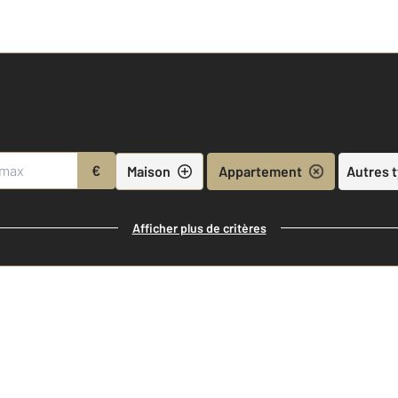
€
Maison
Appartement
Autres 
Afficher plus de critères