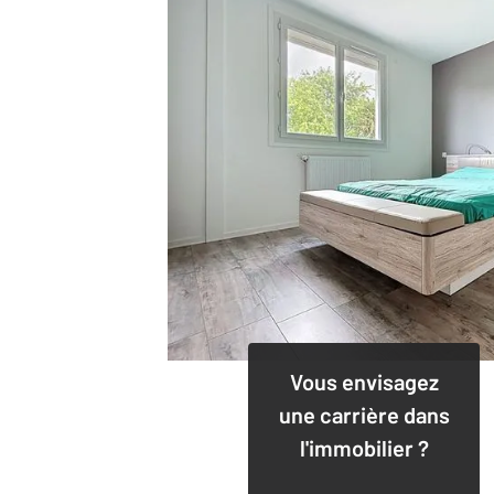
Vous envisagez
une carrière dans
l'immobilier ?