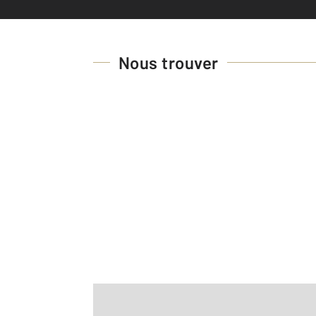
Nous trouver